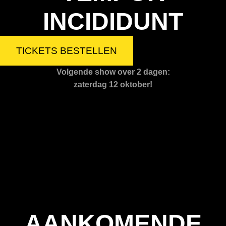
INCIDIDUNT
TICKETS BESTELLEN
Volgende show over 2 dagen:
zaterdag 12 oktober!
AANKOMENDE