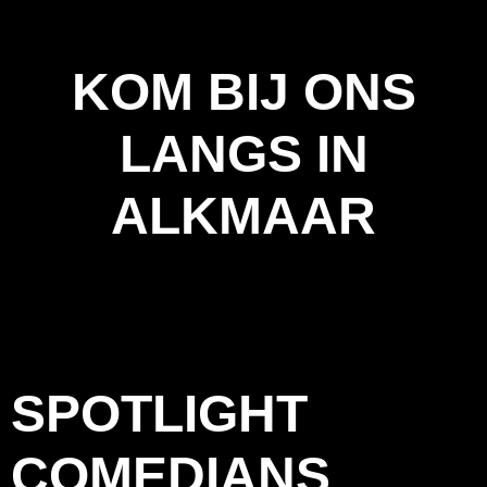
KOM BIJ ONS
LANGS IN
ALKMAAR
SPOTLIGHT
COMEDIANS​