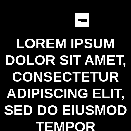
LOREM IPSUM
DOLOR SIT AMET,
CONSECTETUR
ADIPISCING ELIT,
SED DO EIUSMOD
TEMPOR