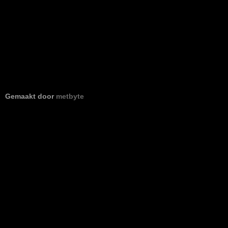
Gemaakt door
metbyte