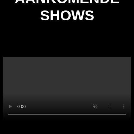
SHOWS