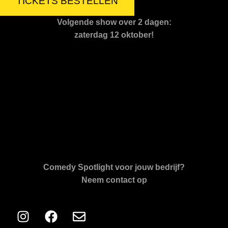
TICKETS BESTELLEN
Volgende show over 2 dagen:
zaterdag 12 oktober!
Comedy Spotlight voor jouw bedrijf?
Neem contact op