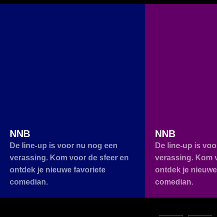
NNB
NNB
De line-up is voor nu nog een
De line-up is vo
verassing. Kom voor de sfeer en
verassing. Kom v
ontdek je nieuwe favoriete
ontdek je nieuwe
comedian.
comedian.