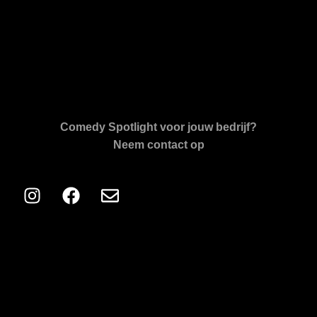
Comedy Spotlight voor jouw bedrijf?
Neem contact op