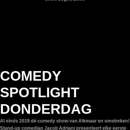
COMEDY
SPOTLIGHT
DONDERDAG
Al sinds 2019 dé comedy show van Alkmaar en omstreken!
Stand-up comedian Jacob Adriani presenteert elke eerste