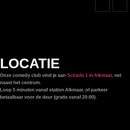
LOCATIE
Onze comedy club vind je aan
Scharlo 1 in Alkmaar
, net
naast het centrum.
Loop 5 minuten vanaf station Alkmaar, of parkeer
betaalbaar voor de deur (gratis vanaf 20:00).