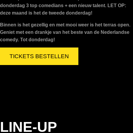
donderdag 3 top comedians + een nieuw talent. LET OP:
deze maand is het de tweede donderdag!
Binnen is het gezellig en met mooi weer is het terras open.
Geniet met een drankje van het beste van de Nederlandse
comedy. Tot donderdag!
TICKETS BESTELLEN
LINE-UP