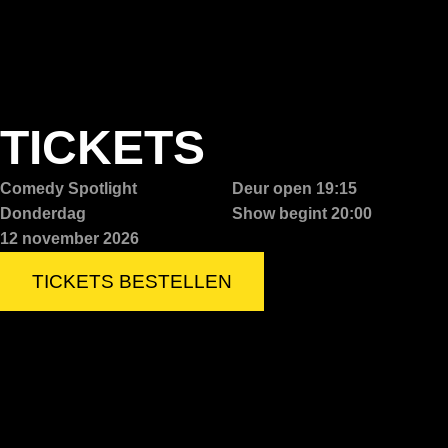
TICKETS
Comedy Spotlight
Deur open 19:15
Donderdag
Show begint 20:00
12 november 2026
TICKETS BESTELLEN