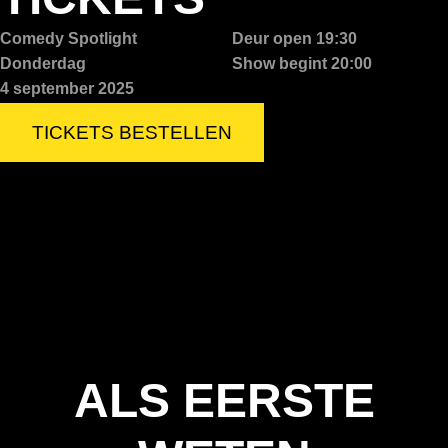
Comedy Spotlight
Deur open 19:30
Donderdag
Show begint 20:00
4 september 2025
TICKETS BESTELLEN
ALS EERSTE