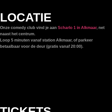
LOCATIE
Onze comedy club vind je aan
Scharlo 1 in Alkmaar
, net
naast het centrum.
Loop 5 minuten vanaf station Alkmaar, of parkeer
betaalbaar voor de deur (gratis vanaf 20:00).
TICKETS