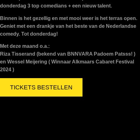
donderdag 3 top comedians + een nieuw talent.
Binnen is het gezellig en met mooi weer is het terras open.
Geniet met een drankje van het beste van de Nederlandse
comedy. Tot donderdag!
Met deze maand o.a.:
Riza Tisserand (
bekend van BNNVARA Padoem Patsss!
)
en Wessel Meijering (
Winnaar Alkmaars Cabaret Festival
2024
)
TICKETS BESTELLEN