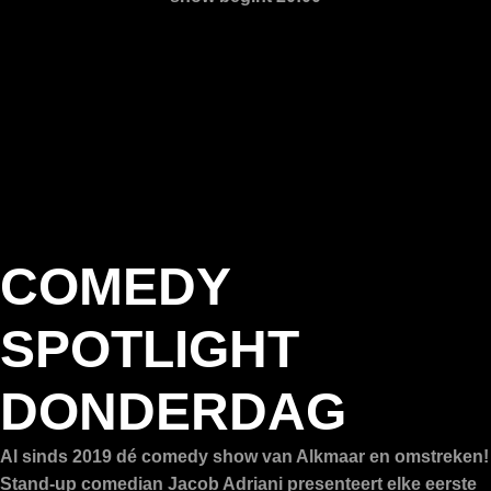
COMEDY
SPOTLIGHT
DONDERDAG
Al sinds 2019 dé comedy show van Alkmaar en omstreken!
Stand-up comedian Jacob Adriani presenteert elke eerste