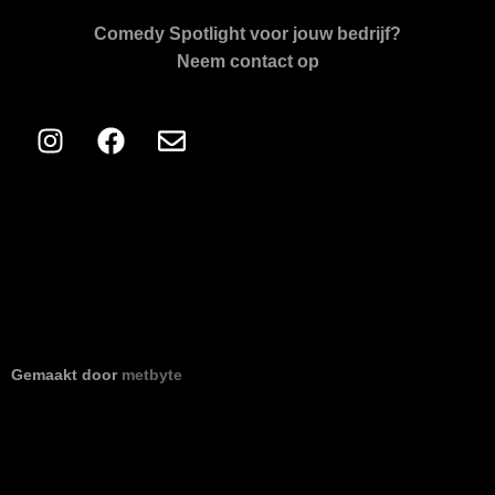
Comedy Spotlight voor jouw bedrijf?
Neem contact op
Gemaakt door
metbyte