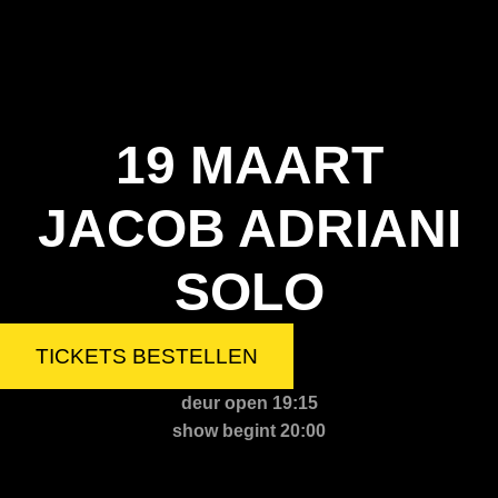
19 MAART
JACOB ADRIANI
SOLO
TICKETS BESTELLEN
deur open 19:15
show begint 20:00