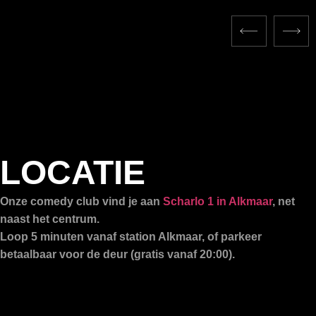
LOCATIE
Onze comedy club vind je aan
Scharlo 1 in Alkmaar
, net
naast het centrum.
Loop 5 minuten vanaf station Alkmaar, of parkeer
betaalbaar voor de deur (gratis vanaf 20:00).