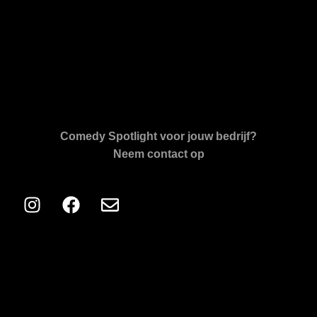
Comedy Spotlight voor jouw bedrijf?
Neem contact op