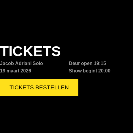
TICKETS
Jacob Adriani Solo
Deur open 19:15
19 maart 2026
Show begint 20:00
TICKETS BESTELLEN