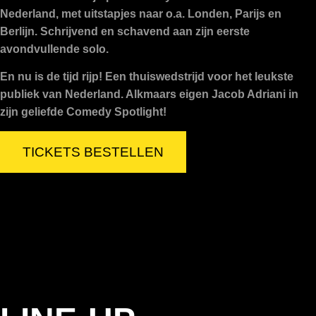
Nederland, met uitstapjes naar o.a. Londen, Parijs en
Berlijn. Schrijvend en schavend aan zijn eerste
avondvullende solo.
En nu is de tijd rijp! Een thuiswedstrijd voor het leukste
publiek van Nederland. Alkmaars eigen Jacob Adriani in
zijn geliefde Comedy Spotlight!
TICKETS BESTELLEN