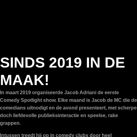
SINDS 2019 IN DE
MAAK!
In maart 2019 organiseerde Jacob Adriani de eerste
Comedy Spotlight show. Elke maand is Jacob de MC die de
comedians uitnodigt en de avond presenteert, met scherpe
doch liefdevolle publieksinteractie en speelse, rake
grappen.
Intussen treedt hij op in comedy clubs door heel