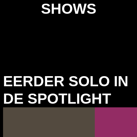
SHOWS
EERDER SOLO IN
DE SPOTLIGHT