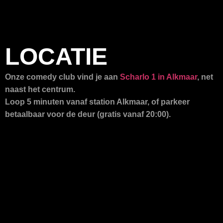
LOCATIE
Onze comedy club vind je aan
Scharlo 1 in Alkmaar
, net
naast het centrum.
Loop 5 minuten vanaf station Alkmaar, of parkeer
betaalbaar voor de deur (gratis vanaf 20:00).