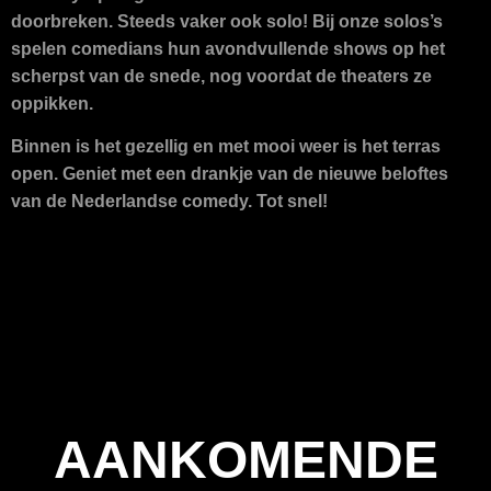
doorbreken. Steeds vaker ook solo! Bij onze solos’s
spelen comedians hun avondvullende shows op het
scherpst van de snede, nog voordat de theaters ze
oppikken.
Binnen is het gezellig en met mooi weer is het terras
open. Geniet met een drankje van de nieuwe beloftes
van de Nederlandse comedy. Tot snel!
AANKOMENDE