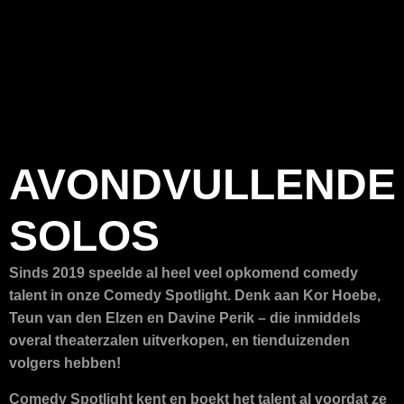
AVONDVULLENDE
SOLOS
Sinds 2019 speelde al heel veel opkomend comedy
talent in onze Comedy Spotlight. Denk aan Kor Hoebe,
Teun van den Elzen en Davine Perik – die inmiddels
overal theaterzalen uitverkopen, en tienduizenden
volgers hebben!
Comedy Spotlight kent en boekt het talent al voordat ze