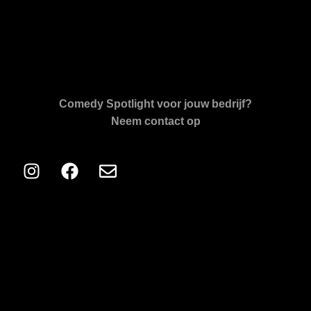
Comedy Spotlight voor jouw bedrijf?
Neem contact op