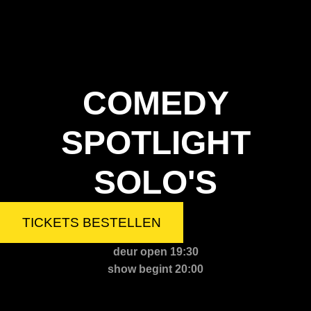
COMEDY
SPOTLIGHT
SOLO'S
TICKETS BESTELLEN
deur open 19:30
show begint 20:00